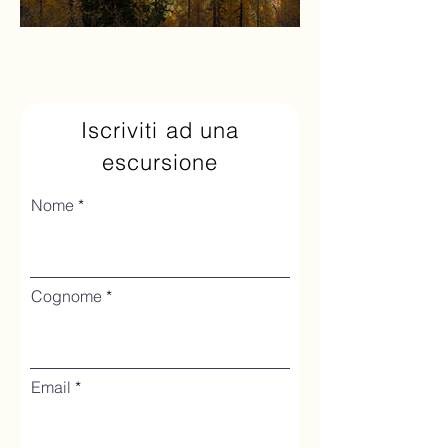
Iscriviti ad una
escursione
Nome
Cognome
Email