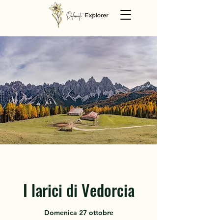
I larici di Vedorcia
Domenica 27 ottobre