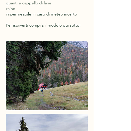
guanti e cappello di lana
zaino
impermeabile in caso di meteo incerto
Per iscriverti compila il modulo qui sotto!