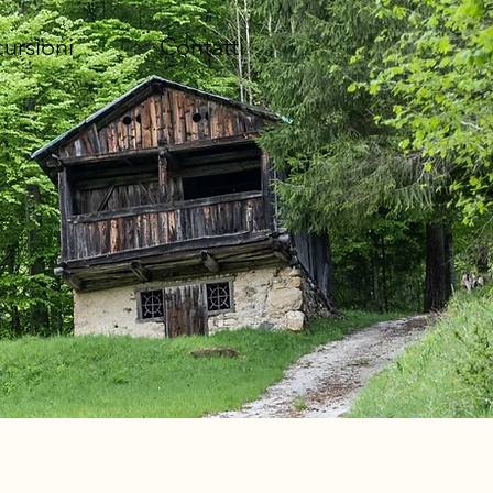
ursioni
Contatti