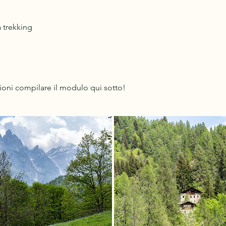
a trekking
ioni compilare il modulo qui sotto!