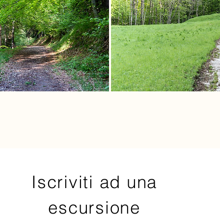
Iscriviti ad una
escursione