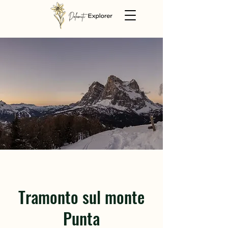
Tramonto sul monte
Punta