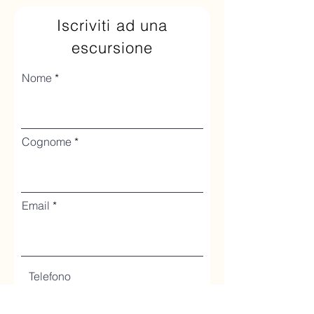
Iscriviti ad una
escursione
Nome
Cognome
Email
Telefono