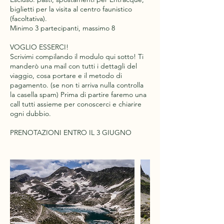
biglietti per la visita al centro faunistico
(facoltativa).
Minimo 3 partecipanti, massimo 8
VOGLIO ESSERCI!
Scrivimi compilando il modulo qui sotto! Ti
manderò una mail con tutti i dettagli del
viaggio, cosa portare e il metodo di
pagamento. (se non ti arriva nulla controlla
la casella spam) Prima di partire faremo una
call tutti assieme per conoscerci e chiarire
ogni dubbio.
PRENOTAZIONI ENTRO IL 3 GIUGNO