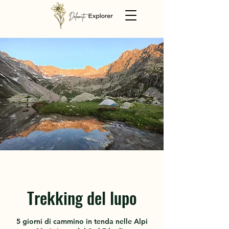
Trekking del lupo
5 giorni di cammino in tenda nelle Alpi