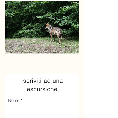
Iscriviti ad una
escursione
Nome