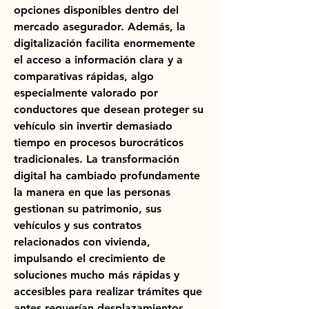
opciones disponibles dentro del 
mercado asegurador. Además, la 
digitalización facilita enormemente 
el acceso a información clara y a 
comparativas rápidas, algo 
especialmente valorado por 
conductores que desean proteger su 
vehículo sin invertir demasiado 
tiempo en procesos burocráticos 
tradicionales. La transformación 
digital ha cambiado profundamente 
la manera en que las personas 
gestionan su patrimonio, sus 
vehículos y sus contratos 
relacionados con vivienda, 
impulsando el crecimiento de 
soluciones mucho más rápidas y 
accesibles para realizar trámites que 
antes requerían desplazamientos, 