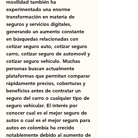
movilidad también ha 
experimentado una enorme 
transformación en materia de 
seguros y servicios digitales, 
generando un aumento constante 
en búsquedas relacionadas con 
cotizar seguro auto, cotizar seguro 
carro, cotizar seguro de automovil y 
cotizar seguro vehiculo. Muchas 
personas buscan actualmente 
plataformas que permitan comparar 
rápidamente precios, coberturas y 
beneficios antes de contratar un 
seguro del carro o cualquier tipo de 
seguro vehicular. El interés por 
conocer cual es el mejor seguro de 
autos o cual es el mejor seguro para 
autos en colombia ha crecido 
notablemente debido al aumento de 