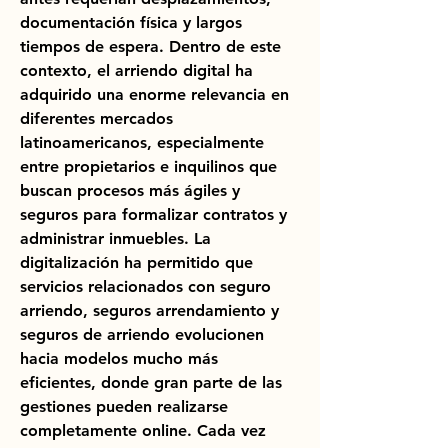
documentación física y largos 
tiempos de espera. Dentro de este 
contexto, el arriendo digital ha 
adquirido una enorme relevancia en 
diferentes mercados 
latinoamericanos, especialmente 
entre propietarios e inquilinos que 
buscan procesos más ágiles y 
seguros para formalizar contratos y 
administrar inmuebles. La 
digitalización ha permitido que 
servicios relacionados con seguro 
arriendo, seguros arrendamiento y 
seguros de arriendo evolucionen 
hacia modelos mucho más 
eficientes, donde gran parte de las 
gestiones pueden realizarse 
completamente online. Cada vez 