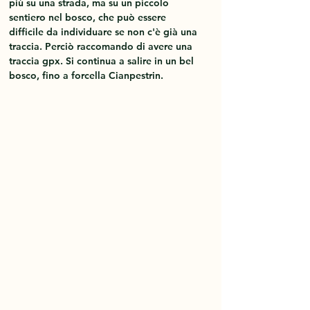
più su una strada, ma su un piccolo 
sentiero nel bosco, che può essere 
difficile da individuare se non c'è già una 
traccia. Perciò raccomando di avere una 
traccia gpx. Si continua a salire in un bel 
bosco, fino a forcella Cianpestrin. 