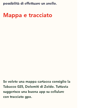
possibilità di effettuare un anello.
Mappa e tracciato
Se volete una mappa cartacea consiglio la 
Tabacco 025, Dolomiti di Zoldo. Tuttavia 
suggerisco una buona app su cellulare 
con tracciato gpx.