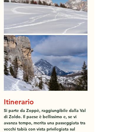
Itinerario
Si parte da Zoppè, raggiungibile dalla Val 
di Zoldo. Il paese è bellissimo e, se vi 
avanza tempo, merita una passeggiata tra 
vecchi tabià con vista privilegiata sul 