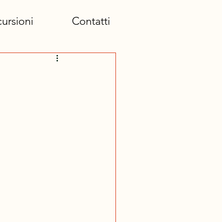
ursioni
Contatti