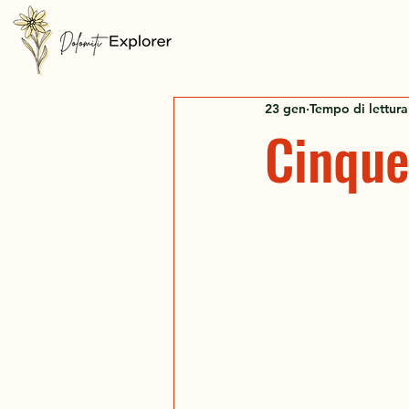
23 gen
Tempo di lettura
Cinque