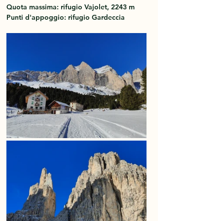
Quota massima: rifugio Vajolet, 2243 m 
Punti d'appoggio: rifugio Gardeccia